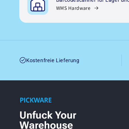
WMS Hardware
Kostenfreie Lieferung